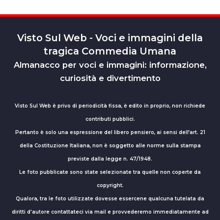
Visto Sul Web - Voci e immagini della
tragica Commedia Umana
Almanacco per voci e immagini: informazione,
curiosità e divertimento
Visto Sul Web è privo di periodicità fissa, è edito in proprio, non richiede
contributi pubblici.
Pertanto è solo una espressione del libero pensiero, ai sensi dell’art. 21
della Costituzione Italiana, non è soggetto alle norme sulla stampa
previste dalla legge n. 47/1948.
Le foto pubblicate sono state selezionate tra quelle non coperte da
copyright.
Qualora, tra le foto utilizzate dovesse essercene qualcuna tutelata da
diritti d'autore contattateci via mail e provvederemo immediatamente ad