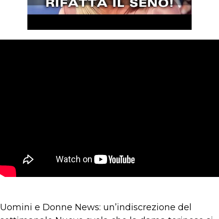
Uomini e Donne News: un’indiscrezione del