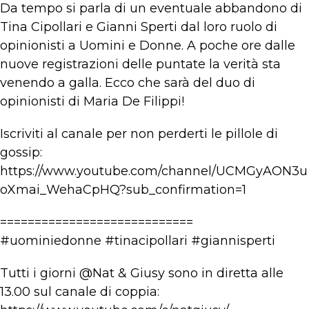
Da tempo si parla di un eventuale abbandono di
Tina Cipollari e Gianni Sperti dal loro ruolo di
opinionisti a Uomini e Donne. A poche ore dalle
nuove registrazioni delle puntate la verità sta
venendo a galla. Ecco che sarà del duo di
opinionisti di Maria De Filippi!
Iscriviti al canale per non perderti le pillole di
gossip:
https://www.youtube.com/channel/UCMGyAON3u
oXmai_WehaCpHQ?sub_confirmation=1
============================
#uominiedonne #tinacipollari #giannisperti
Tutti i giorni @Nat & Giusy sono in diretta alle
13.00 sul canale di coppia: