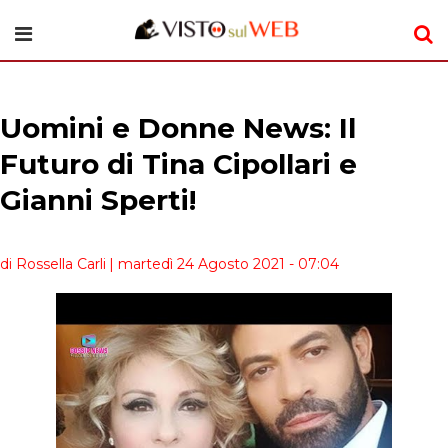
Uomini e Donne News: Il
Futuro di Tina Cipollari e
Gianni Sperti!
di Rossella Carli
| martedì 24 Agosto 2021 - 07:04