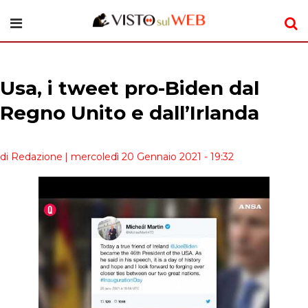
Usa, i tweet pro-Biden dal
Regno Unito e dall’Irlanda
di Redazione
| mercoledì 20 Gennaio 2021 - 19:32