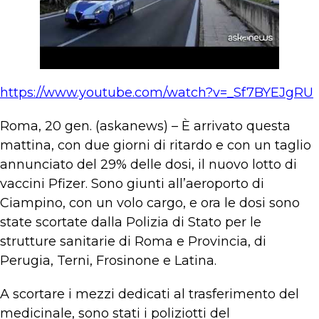
https://www.youtube.com/watch?v=_Sf7BYEJgRU
Roma, 20 gen. (askanews) – È arrivato questa
mattina, con due giorni di ritardo e con un taglio
annunciato del 29% delle dosi, il nuovo lotto di
vaccini Pfizer. Sono giunti all’aeroporto di
Ciampino, con un volo cargo, e ora le dosi sono
state scortate dalla Polizia di Stato per le
strutture sanitarie di Roma e Provincia, di
Perugia, Terni, Frosinone e Latina.
A scortare i mezzi dedicati al trasferimento del
medicinale, sono stati i poliziotti del