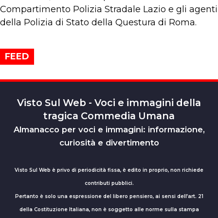
Compartimento Polizia Stradale Lazio e gli agenti
della Polizia di Stato della Questura di Roma.
FEED
Visto Sul Web - Voci e immagini della
tragica Commedia Umana
Almanacco per voci e immagini: informazione,
curiosità e divertimento
Visto Sul Web è privo di periodicità fissa, è edito in proprio, non richiede
contributi pubblici.
Pertanto è solo una espressione del libero pensiero, ai sensi dell’art. 21
della Costituzione Italiana, non è soggetto alle norme sulla stampa