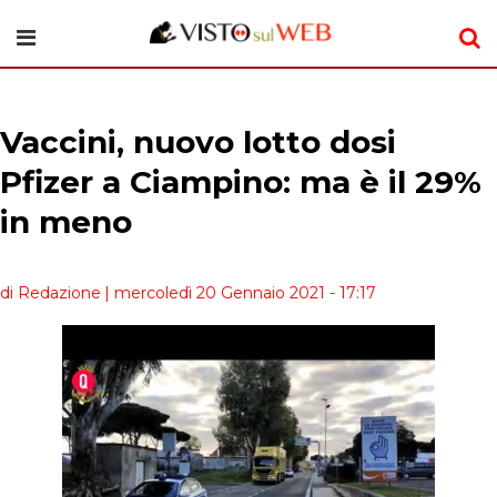
Vaccini, nuovo lotto dosi
Pfizer a Ciampino: ma è il 29%
in meno
di Redazione
| mercoledì 20 Gennaio 2021 - 17:17