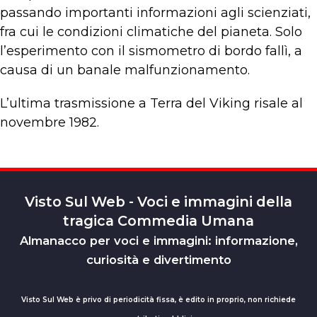
passando importanti informazioni agli scienziati,
fra cui le condizioni climatiche del pianeta. Solo
l’esperimento con il sismometro di bordo fallì, a
causa di un banale malfunzionamento.
L’ultima trasmissione a Terra del Viking risale al
novembre 1982.
Visto Sul Web - Voci e immagini della
tragica Commedia Umana
Almanacco per voci e immagini: informazione,
curiosità e divertimento
Visto Sul Web è privo di periodicità fissa, è edito in proprio, non richiede