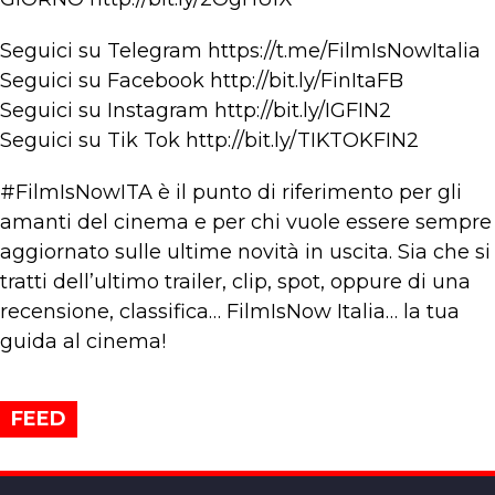
Seguici su Telegram https://t.me/FilmIsNowItalia
Seguici su Facebook http://bit.ly/FinItaFB
Seguici su Instagram http://bit.ly/IGFIN2
Seguici su Tik Tok http://bit.ly/TIKTOKFIN2
#FilmIsNowITA è il punto di riferimento per gli
amanti del cinema e per chi vuole essere sempre
aggiornato sulle ultime novità in uscita. Sia che si
tratti dell’ultimo trailer, clip, spot, oppure di una
recensione, classifica… FilmIsNow Italia… la tua
guida al cinema!
FEED