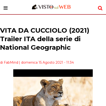
VITA DA CUCCIOLO (2021)
Trailer ITA della serie di
National Geographic
di FabMind
| domenica 15 Agosto 2021 - 11:34