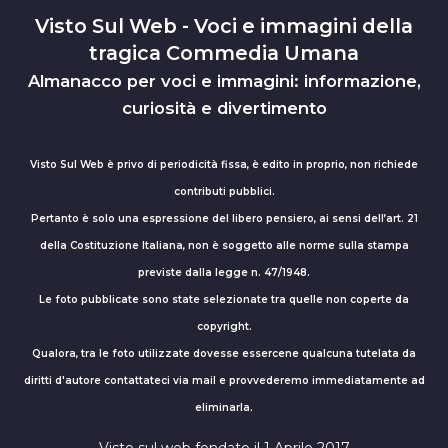
Visto Sul Web - Voci e immagini della
tragica Commedia Umana
Almanacco per voci e immagini: informazione,
curiosità e divertimento
Visto Sul Web è privo di periodicità fissa, è edito in proprio, non richiede
contributi pubblici.
Pertanto è solo una espressione del libero pensiero, ai sensi dell’art. 21
della Costituzione Italiana, non è soggetto alle norme sulla stampa
previste dalla legge n. 47/1948.
Le foto pubblicate sono state selezionate tra quelle non coperte da
copyright.
Qualora, tra le foto utilizzate dovesse essercene qualcuna tutelata da
diritti d'autore contattateci via mail e provvederemo immediatamente ad
eliminarla.