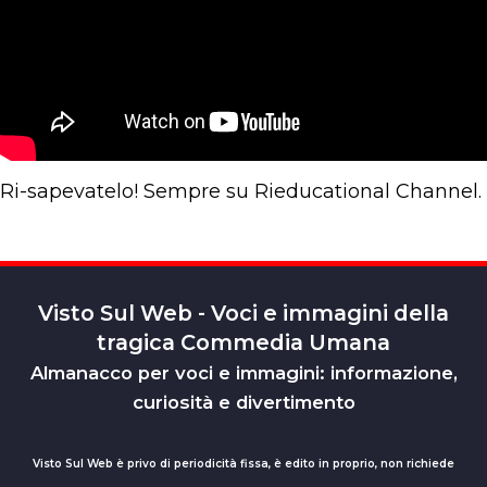
Ri-sapevatelo! Sempre su Rieducational Channel.
Visto Sul Web - Voci e immagini della
tragica Commedia Umana
Almanacco per voci e immagini: informazione,
curiosità e divertimento
Visto Sul Web è privo di periodicità fissa, è edito in proprio, non richiede