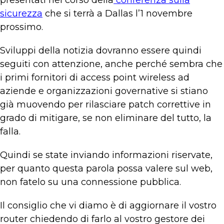
presentati nel corso della
conferenza sulla
sicurezza
che si terrà a Dallas l’1 novembre
prossimo.
Sviluppi della notizia dovranno essere quindi
seguiti con attenzione, anche perché sembra che
i primi fornitori di access point wireless ad
aziende e organizzazioni governative si stiano
già muovendo per rilasciare patch correttive in
grado di mitigare, se non eliminare del tutto, la
falla.
Quindi se state inviando informazioni riservate,
per quanto questa parola possa valere sul web,
non fatelo su una connessione pubblica.
Il consiglio che vi diamo è di aggiornare il vostro
router chiedendo di farlo al vostro gestore dei