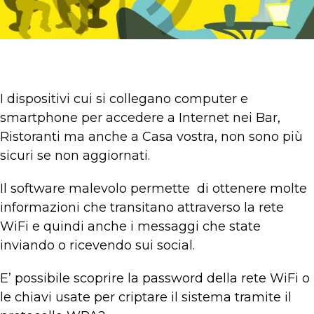
I dispositivi cui si collegano computer e
smartphone per accedere a Internet nei Bar,
Ristoranti ma anche a Casa vostra, non sono più
sicuri se non aggiornati.
Il software malevolo permette di ottenere molte
informazioni che transitano attraverso la rete
WiFi e quindi anche i messaggi che state
inviando o ricevendo sui social.
E’ possibile scoprire la password della rete WiFi o
le chiavi usate per criptare il sistema tramite il