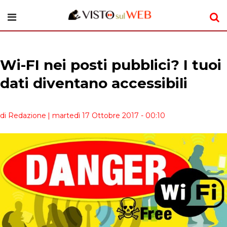
Wi-FI nei posti pubblici? I tuoi
dati diventano accessibili
di Redazione
| martedì 17 Ottobre 2017 - 00:10