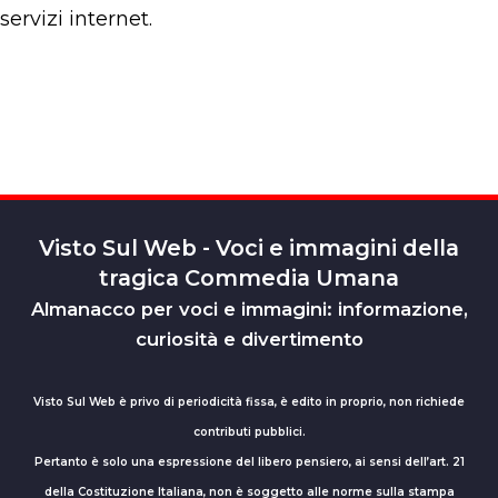
servizi internet.
Visto Sul Web - Voci e immagini della
tragica Commedia Umana
Almanacco per voci e immagini: informazione,
curiosità e divertimento
Visto Sul Web è privo di periodicità fissa, è edito in proprio, non richiede
contributi pubblici.
Pertanto è solo una espressione del libero pensiero, ai sensi dell’art. 21
della Costituzione Italiana, non è soggetto alle norme sulla stampa