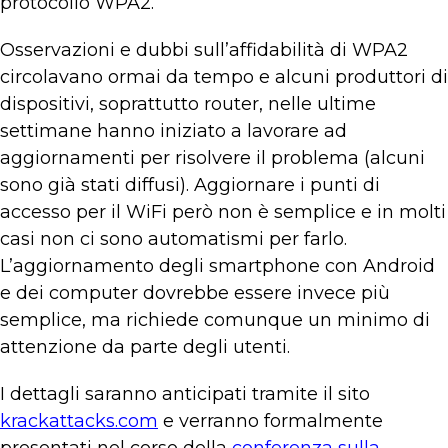
protocollo WPA2.
Osservazioni e dubbi sull’affidabilità di WPA2
circolavano ormai da tempo e alcuni produttori di
dispositivi, soprattutto router, nelle ultime
settimane hanno iniziato a lavorare ad
aggiornamenti per risolvere il problema (alcuni
sono già stati diffusi). Aggiornare i punti di
accesso per il WiFi però non è semplice e in molti
casi non ci sono automatismi per farlo.
L’aggiornamento degli smartphone con Android
e dei computer dovrebbe essere invece più
semplice, ma richiede comunque un minimo di
attenzione da parte degli utenti.
I dettagli saranno anticipati tramite il sito
krackattacks.com
e verranno formalmente