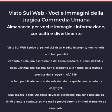
Visto Sul Web - Voci e immagini della
tragica Commedia Umana
Almanacco per voci e immagini: informazione,
curiosità e divertimento
Visto Sul Web è privo di periodicità fissa, è edito in proprio, non richiede
contributi pubblici.
Pertanto è solo una espressione del libero pensiero, ai sensi dell’art. 21
della Costituzione Italiana, non è soggetto alle norme sulla stampa
previste dalla legge n. 47/1948.
Le foto pubblicate sono state selezionate tra quelle non coperte da
copyright.
Qualora, tra le foto utilizzate dovesse essercene qualcuna tutelata da
diritti d'autore contattateci via mail e provvederemo immediatamente ad
eliminarla.