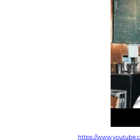
https://www.youtube