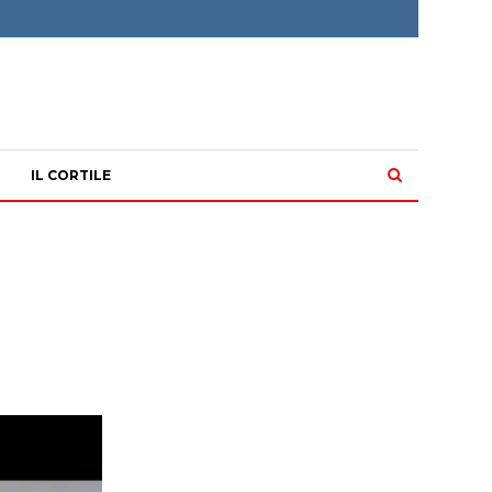
IL CORTILE