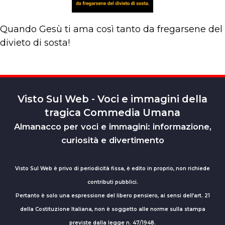
Quando Gesù ti ama così tanto da fregarsene del
divieto di sosta!
Visto Sul Web - Voci e immagini della
tragica Commedia Umana
Almanacco per voci e immagini: informazione,
curiosità e divertimento
Visto Sul Web è privo di periodicità fissa, è edito in proprio, non richiede
contributi pubblici.
Pertanto è solo una espressione del libero pensiero, ai sensi dell’art. 21
della Costituzione Italiana, non è soggetto alle norme sulla stampa
previste dalla legge n. 47/1948.