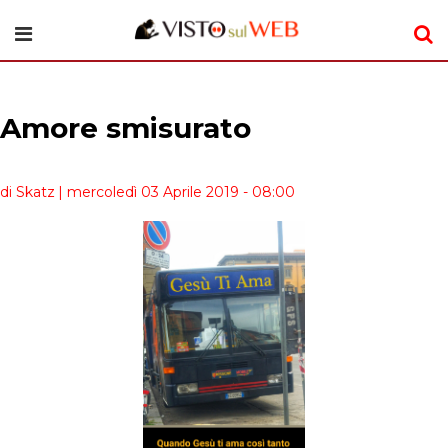
Amore smisurato
di Skatz
| mercoledì 03 Aprile 2019 - 08:00