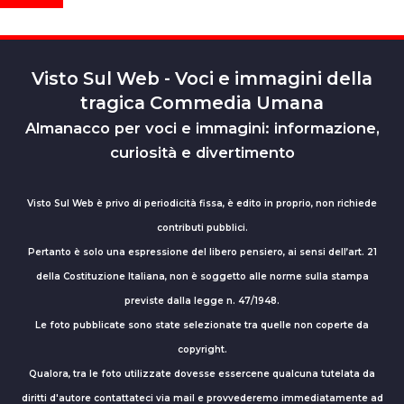
Visto Sul Web - Voci e immagini della
tragica Commedia Umana
Almanacco per voci e immagini: informazione,
curiosità e divertimento
Visto Sul Web è privo di periodicità fissa, è edito in proprio, non richiede
contributi pubblici.
Pertanto è solo una espressione del libero pensiero, ai sensi dell’art. 21
della Costituzione Italiana, non è soggetto alle norme sulla stampa
previste dalla legge n. 47/1948.
Le foto pubblicate sono state selezionate tra quelle non coperte da
copyright.
Qualora, tra le foto utilizzate dovesse essercene qualcuna tutelata da
diritti d'autore contattateci via mail e provvederemo immediatamente ad