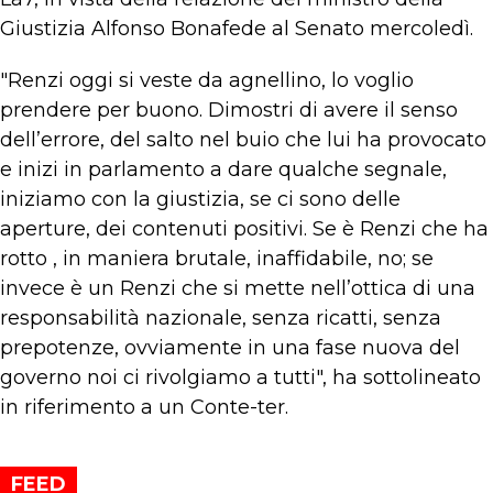
Giustizia Alfonso Bonafede al Senato mercoledì.
"Renzi oggi si veste da agnellino, lo voglio
prendere per buono. Dimostri di avere il senso
dell’errore, del salto nel buio che lui ha provocato
e inizi in parlamento a dare qualche segnale,
iniziamo con la giustizia, se ci sono delle
aperture, dei contenuti positivi. Se è Renzi che ha
rotto , in maniera brutale, inaffidabile, no; se
invece è un Renzi che si mette nell’ottica di una
responsabilità nazionale, senza ricatti, senza
prepotenze, ovviamente in una fase nuova del
governo noi ci rivolgiamo a tutti", ha sottolineato
in riferimento a un Conte-ter.
FEED