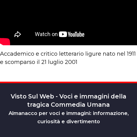
Accademico e critico letterario ligure nato nel 1911
e scomparso il 21 luglio 2001
Visto Sul Web - Voci e immagini della
tragica Commedia Umana
Almanacco per voci e immagini: informazione,
curiosità e divertimento