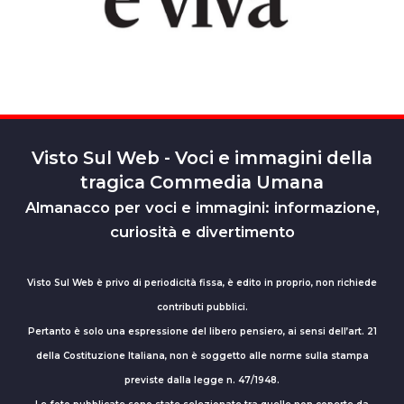
Visto Sul Web - Voci e immagini della
tragica Commedia Umana
Almanacco per voci e immagini: informazione,
curiosità e divertimento
Visto Sul Web è privo di periodicità fissa, è edito in proprio, non richiede
contributi pubblici.
Pertanto è solo una espressione del libero pensiero, ai sensi dell’art. 21
della Costituzione Italiana, non è soggetto alle norme sulla stampa
previste dalla legge n. 47/1948.