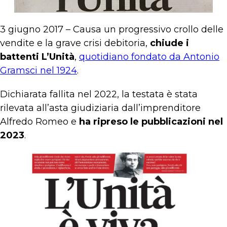
3 giugno 2017 – Causa un progressivo crollo delle
vendite e la grave crisi debitoria,
chiude i
battenti L’Unità
,
quotidiano fondato da Antonio
Gramsci nel 1924
.
Dichiarata fallita nel 2022, la testata è stata
rilevata all’asta giudiziaria dall’imprenditore
Alfredo Romeo e
ha ripreso le pubblicazioni nel
2023
.