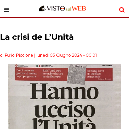
La crisi de L’Unità
di Furio Piccione
| lunedì 03 Giugno 2024 - 00:01