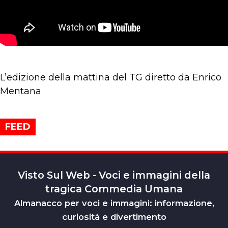
L’edizione della mattina del TG diretto da Enrico
Mentana
FEED
Visto Sul Web - Voci e immagini della
tragica Commedia Umana
Almanacco per voci e immagini: informazione,
curiosità e divertimento