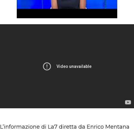
L’informazione di La7 diretta da Enrico Mentana