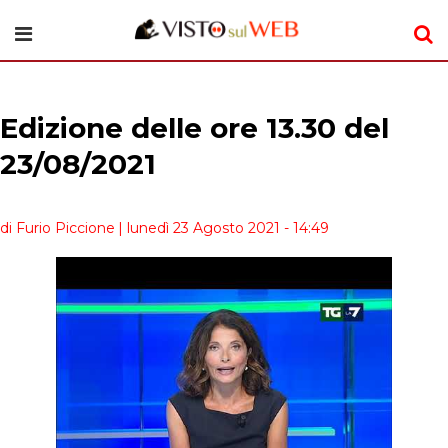
Edizione delle ore 13.30 del
23/08/2021
di Furio Piccione
| lunedì 23 Agosto 2021 - 14:49