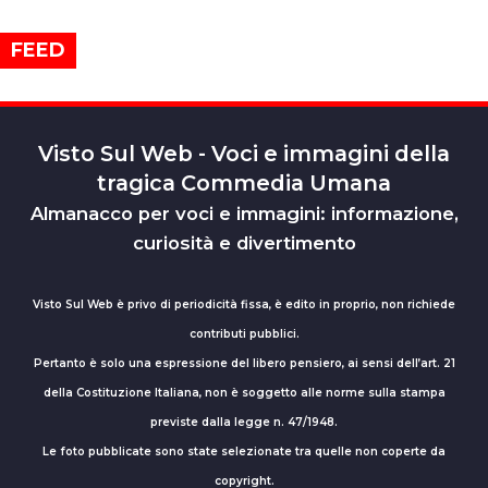
FEED
Visto Sul Web - Voci e immagini della
tragica Commedia Umana
Almanacco per voci e immagini: informazione,
curiosità e divertimento
Visto Sul Web è privo di periodicità fissa, è edito in proprio, non richiede
contributi pubblici.
Pertanto è solo una espressione del libero pensiero, ai sensi dell’art. 21
della Costituzione Italiana, non è soggetto alle norme sulla stampa
previste dalla legge n. 47/1948.
Le foto pubblicate sono state selezionate tra quelle non coperte da
copyright.