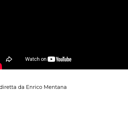
 diretta da Enrico Mentana