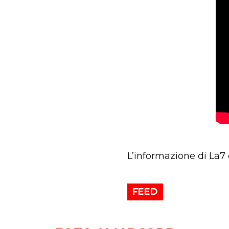
L’informazione di La7
FEED