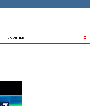
IL CORTILE