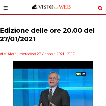
Edizione delle ore 20.00 del
27/01/2021
di A. Moré
| mercoledì 27 Gennaio 2021 - 21:17