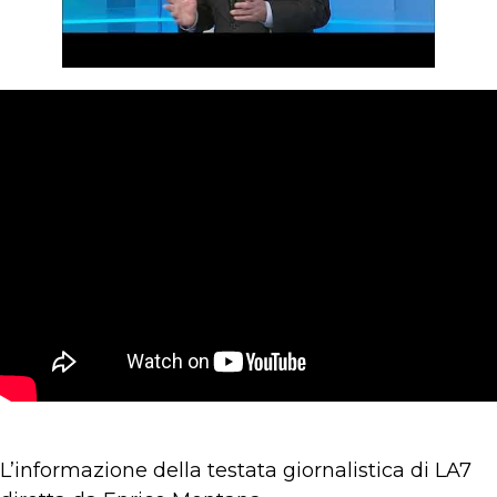
L’informazione della testata giornalistica di LA7