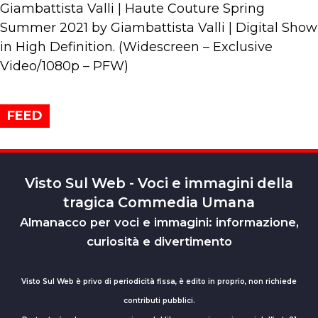
Giambattista Valli | Haute Couture Spring
Summer 2021 by Giambattista Valli | Digital Show
in High Definition. (Widescreen – Exclusive
Video/1080p – PFW)
FEED
Visto Sul Web - Voci e immagini della
tragica Commedia Umana
Almanacco per voci e immagini: informazione,
curiosità e divertimento
Visto Sul Web è privo di periodicità fissa, è edito in proprio, non richiede
contributi pubblici.