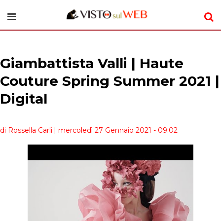
Giambattista Valli | Haute
Couture Spring Summer 2021 |
Digital
di Rossella Carli
| mercoledì 27 Gennaio 2021 - 09:02