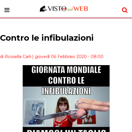
Contro le infibulazioni
di Rossella Carli
| giovedì 06 Febbraio 2020 - 08:00