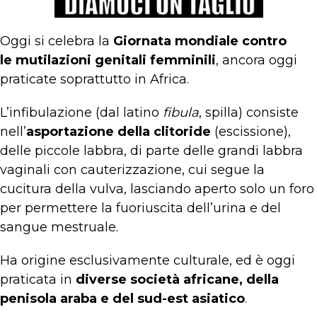
Oggi si celebra la
Giornata mondiale contro
le mutilazioni genitali femminili
, ancora oggi
praticate soprattutto in Africa.
L’infibulazione (dal latino
fibula
, spilla) consiste
nell’
asportazione della clitoride
(escissione),
delle piccole labbra, di parte delle grandi labbra
vaginali con cauterizzazione, cui segue la
cucitura della vulva, lasciando aperto solo un foro
per permettere la fuoriuscita dell’urina e del
sangue mestruale.
Ha origine esclusivamente culturale, ed è oggi
praticata in
diverse società africane, della
penisola araba e del sud-est asiatico
.