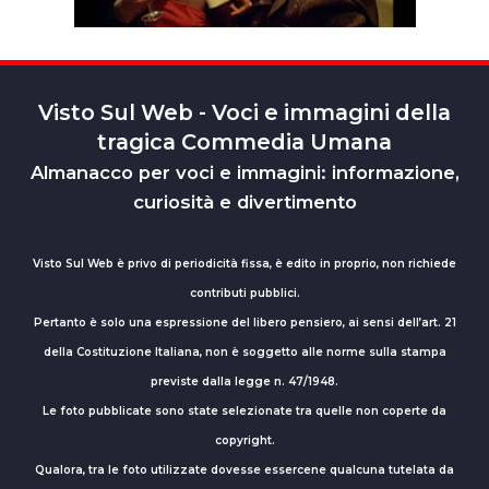
Visto Sul Web - Voci e immagini della
tragica Commedia Umana
Almanacco per voci e immagini: informazione,
curiosità e divertimento
Visto Sul Web è privo di periodicità fissa, è edito in proprio, non richiede
contributi pubblici.
Pertanto è solo una espressione del libero pensiero, ai sensi dell’art. 21
della Costituzione Italiana, non è soggetto alle norme sulla stampa
previste dalla legge n. 47/1948.
Le foto pubblicate sono state selezionate tra quelle non coperte da
copyright.
Qualora, tra le foto utilizzate dovesse essercene qualcuna tutelata da