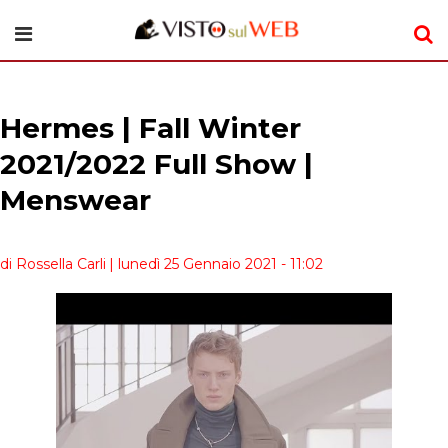
Hermes | Fall Winter
2021/2022 Full Show |
Menswear
di Rossella Carli
| lunedì 25 Gennaio 2021 - 11:02