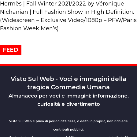
Hermès | Fall Winter 2021/2022 by Véronique
Nichanian | Full Fashion Show in High Definition.
(Widescreen – Exclusive Video/1080p – PFW/Paris
Fashion Week Men’s)
FEED
Visto Sul Web - Voci e immagini della
tragica Commedia Umana
Almanacco per voci e immagini: informazione,
curiosità e divertimento
Visto Sul Web è privo di periodicità fissa, è edito in proprio, non richiede
contributi pubblici.