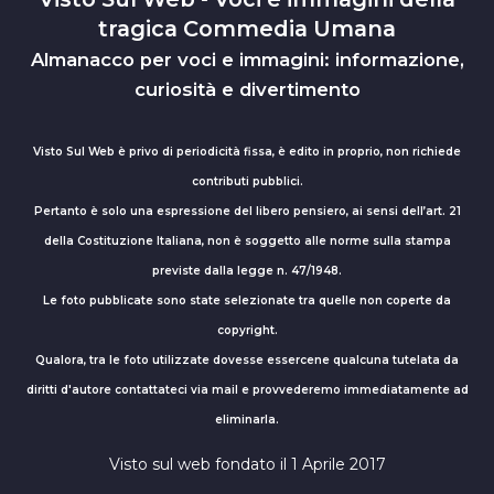
tragica Commedia Umana
Almanacco per voci e immagini: informazione,
curiosità e divertimento
Visto Sul Web è privo di periodicità fissa, è edito in proprio, non richiede
contributi pubblici.
Pertanto è solo una espressione del libero pensiero, ai sensi dell’art. 21
della Costituzione Italiana, non è soggetto alle norme sulla stampa
previste dalla legge n. 47/1948.
Le foto pubblicate sono state selezionate tra quelle non coperte da
copyright.
Qualora, tra le foto utilizzate dovesse essercene qualcuna tutelata da
diritti d'autore contattateci via mail e provvederemo immediatamente ad
eliminarla.
Visto sul web fondato il 1 Aprile 2017