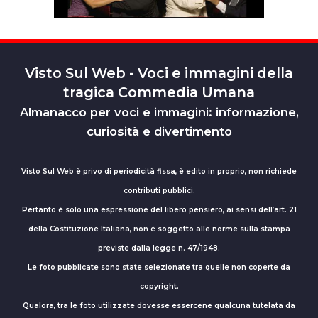
Visto Sul Web - Voci e immagini della
tragica Commedia Umana
Almanacco per voci e immagini: informazione,
curiosità e divertimento
Visto Sul Web è privo di periodicità fissa, è edito in proprio, non richiede
contributi pubblici.
Pertanto è solo una espressione del libero pensiero, ai sensi dell’art. 21
della Costituzione Italiana, non è soggetto alle norme sulla stampa
previste dalla legge n. 47/1948.
Le foto pubblicate sono state selezionate tra quelle non coperte da
copyright.
Qualora, tra le foto utilizzate dovesse essercene qualcuna tutelata da