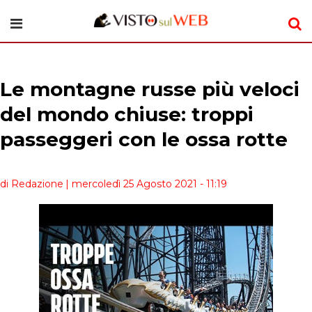
Le montagne russe più veloci
del mondo chiuse: troppi
passeggeri con le ossa rotte
di Redazione
| mercoledì 25 Agosto 2021 - 11:19