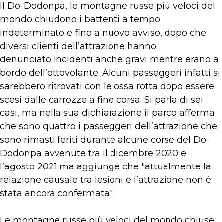
Il Do-Dodonpa, le montagne russe più veloci del
mondo chiudono i battenti a tempo
indeterminato e fino a nuovo avviso, dopo che
diversi clienti dell’attrazione hanno
denunciato incidenti anche gravi mentre erano a
bordo dell’ottovolante. Alcuni passeggeri infatti si
sarebbero ritrovati con le ossa rotta dopo essere
scesi dalle carrozze a fine corsa. Si parla di sei
casi, ma nella sua dichiarazione il parco afferma
che sono quattro i passeggeri dell’attrazione che
sono rimasti feriti durante alcune corse del Do-
Dodonpa avvenute tra il dicembre 2020 e
l’agosto 2021 ma aggiunge che "attualmente la
relazione causale tra lesioni e l’attrazione non è
stata ancora confermata".
Le montagne russe più veloci del mondo chiuse: