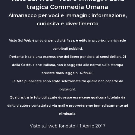
tragica Commedia Umana
Almanacco per voci e immagini: informazione,
curiosità e divertimento
Visto Sul Web è privo di periodicità fissa, è edito in proprio, non richiede
contributi pubblici.
Pertanto è solo una espressione del libero pensiero, ai sensi dell’art. 21
della Costituzione Italiana, non è soggetto alle norme sulla stampa
previste dalla legge n. 47/1948.
Le foto pubblicate sono state selezionate tra quelle non coperte da
copyright.
Qualora, tra le foto utilizzate dovesse essercene qualcuna tutelata da
diritti d'autore contattateci via mail e provvederemo immediatamente ad
eliminarla.
Visto sul web fondato il 1 Aprile 2017