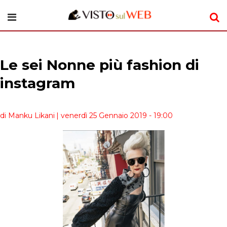
Le sei Nonne più fashion di
instagram
di Manku Likani
| venerdì 25 Gennaio 2019 - 19:00