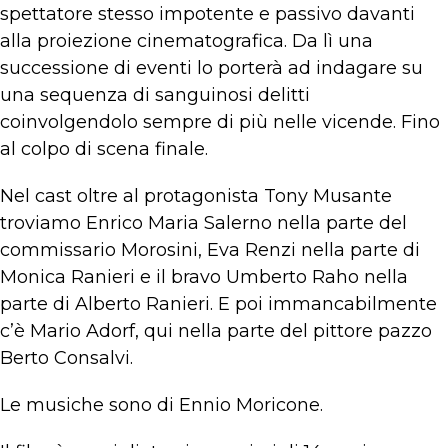
spettatore stesso impotente e passivo davanti
alla proiezione cinematografica. Da lì una
successione di eventi lo porterà ad indagare su
una sequenza di sanguinosi delitti
coinvolgendolo sempre di più nelle vicende. Fino
al colpo di scena finale.
Nel cast oltre al protagonista Tony Musante
troviamo Enrico Maria Salerno nella parte del
commissario Morosini, Eva Renzi nella parte di
Monica Ranieri e il bravo Umberto Raho nella
parte di Alberto Ranieri. E poi immancabilmente
c’è Mario Adorf, qui nella parte del pittore pazzo
Berto Consalvi.
Le musiche sono di Ennio Moricone.