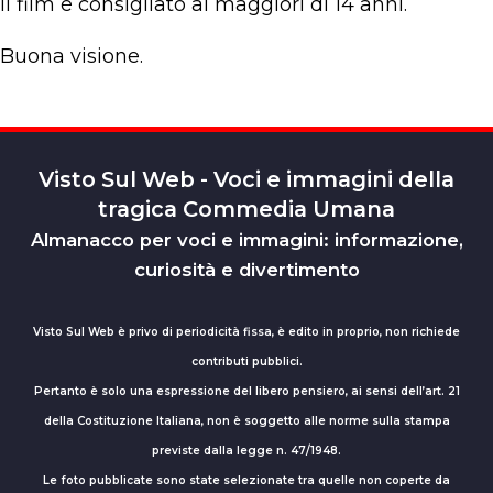
Il film è consigliato ai maggiori di 14 anni.
Buona visione.
Visto Sul Web - Voci e immagini della
tragica Commedia Umana
Almanacco per voci e immagini: informazione,
curiosità e divertimento
Visto Sul Web è privo di periodicità fissa, è edito in proprio, non richiede
contributi pubblici.
Pertanto è solo una espressione del libero pensiero, ai sensi dell’art. 21
della Costituzione Italiana, non è soggetto alle norme sulla stampa
previste dalla legge n. 47/1948.
Le foto pubblicate sono state selezionate tra quelle non coperte da