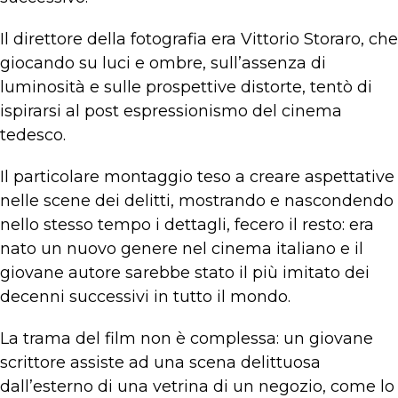
Il direttore della fotografia era Vittorio Storaro, che
giocando su luci e ombre, sull’assenza di
luminosità e sulle prospettive distorte, tentò di
ispirarsi al post espressionismo del cinema
tedesco.
Il particolare montaggio teso a creare aspettative
nelle scene dei delitti, mostrando e nascondendo
nello stesso tempo i dettagli, fecero il resto: era
nato un nuovo genere nel cinema italiano e il
giovane autore sarebbe stato il più imitato dei
decenni successivi in tutto il mondo.
La trama del film non è complessa: un giovane
scrittore assiste ad una scena delittuosa
dall’esterno di una vetrina di un negozio, come lo