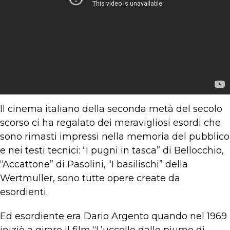
Il cinema italiano della seconda metà del secolo
scorso ci ha regalato dei meravigliosi esordi che
sono rimasti impressi nella memoria del pubblico
e nei testi tecnici: “I pugni in tasca” di Bellocchio,
“Accattone” di Pasolini, “I basilischi” della
Wertmuller, sono tutte opere create da
esordienti.
Ed esordiente era Dario Argento quando nel 1969