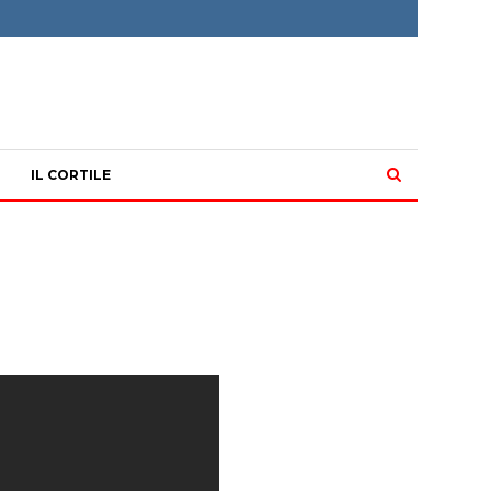
IL CORTILE