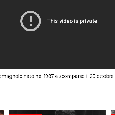
 romagnolo nato nel 1987 e scomparso il 23 ottobr