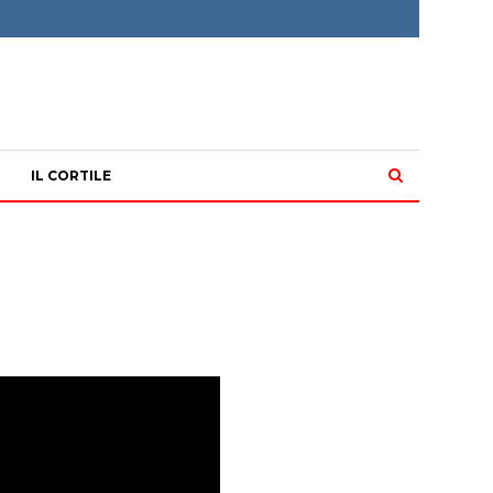
IL CORTILE