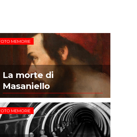
FOTO MEMORIE
La morte di
Masaniello
FOTO MEMORIE