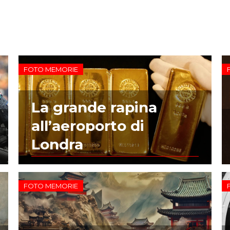
FOTO MEMORIE
La grande rapina
all’aeroporto di
Londra
FOTO MEMORIE