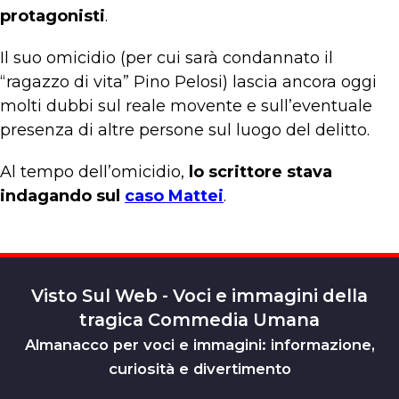
protagonisti
.
Il suo omicidio (per cui sarà condannato il
“ragazzo di vita” Pino Pelosi) lascia ancora oggi
molti dubbi sul reale movente e sull’eventuale
presenza di altre persone sul luogo del delitto.
Al tempo dell’omicidio,
lo scrittore stava
indagando sul
caso Mattei
.
Visto Sul Web - Voci e immagini della
tragica Commedia Umana
Almanacco per voci e immagini: informazione,
curiosità e divertimento