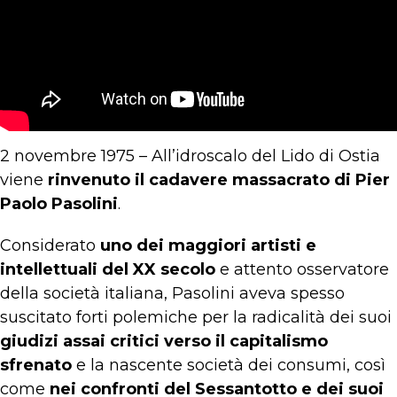
2 novembre 1975 – All’idroscalo del Lido di Ostia
viene
rinvenuto il cadavere massacrato di Pier
Paolo Pasolini
.
Considerato
uno dei maggiori artisti e
intellettuali del XX secolo
e attento osservatore
della società italiana, Pasolini aveva spesso
suscitato forti polemiche per la radicalità dei suoi
giudizi assai critici verso il capitalismo
sfrenato
e la nascente società dei consumi, così
come
nei confronti del Sessantotto e dei suoi