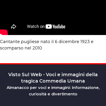
Cantante pugliese nato il 6 dicembre 1923 e
scomparso nel 2010
Visto Sul Web - Voci e immagini della
tragica Commedia Umana
Almanacco per voci e immagini: informazione,
curiosità e divertimento