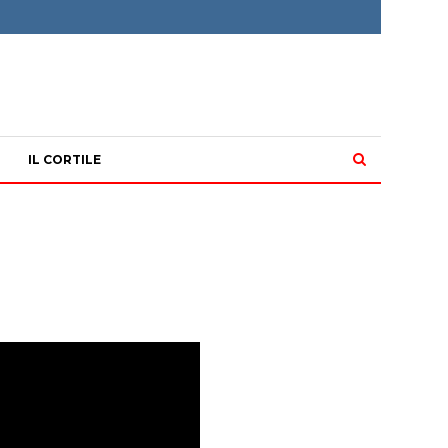
IL CORTILE