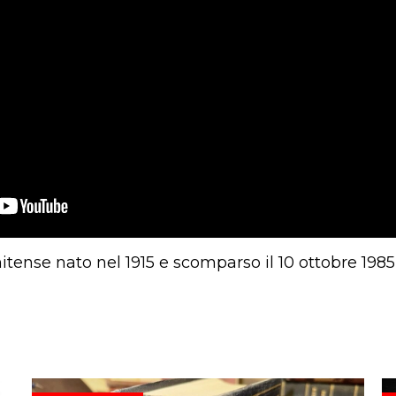
nitense nato nel 1915 e scomparso il 10 ottobre 1985