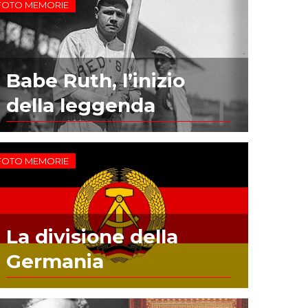
FOTO MEMORIE
Babe Ruth, l’inizio
della leggenda
FOTO MEMORIE
La divisione della
Germania