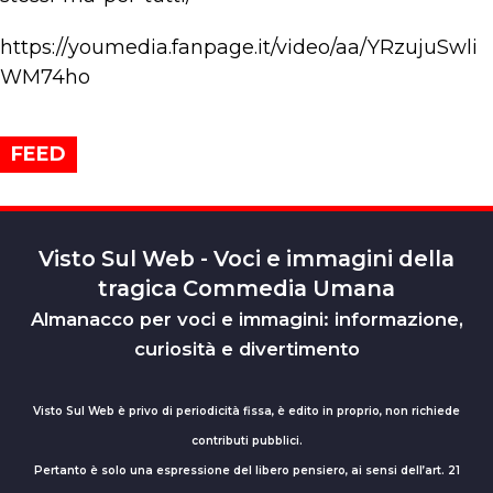
https://youmedia.fanpage.it/video/aa/YRzujuSwli
WM74ho
FEED
Visto Sul Web - Voci e immagini della
tragica Commedia Umana
Almanacco per voci e immagini: informazione,
curiosità e divertimento
Visto Sul Web è privo di periodicità fissa, è edito in proprio, non richiede
contributi pubblici.
Pertanto è solo una espressione del libero pensiero, ai sensi dell’art. 21