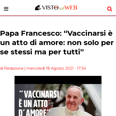
Papa Francesco: “Vaccinarsi è
un atto di amore: non solo per
se stessi ma per tutti”
di Redazione
| mercoledì 18 Agosto 2021 - 17:34