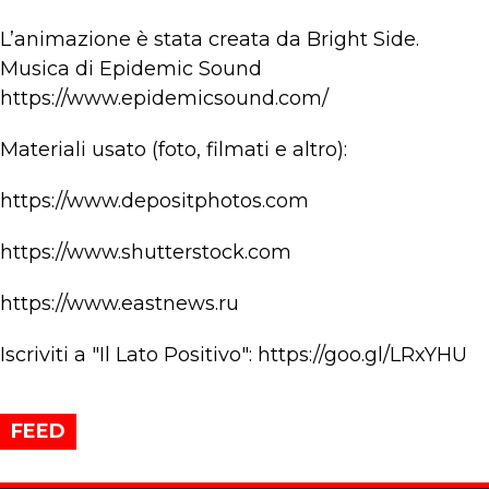
L’animazione è stata creata da Bright Side.
Musica di Epidemic Sound
https://www.epidemicsound.com/
Materiali usato (foto, filmati e altro):
https://www.depositphotos.com
https://www.shutterstock.com
https://www.eastnews.ru
Iscriviti a "Il Lato Positivo": https://goo.gl/LRxYHU
FEED