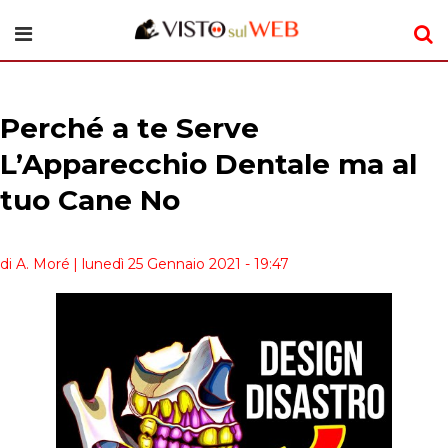
Perché a te Serve
L’Apparecchio Dentale ma al
tuo Cane No
di A. Moré
| lunedì 25 Gennaio 2021 - 19:47