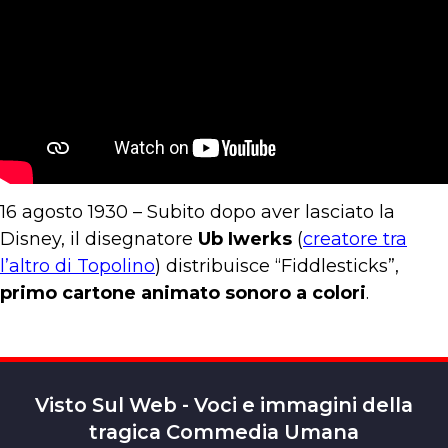
16 agosto 1930 – Subito dopo aver lasciato la
Disney, il disegnatore
Ub Iwerks
(
creatore tra
l’altro di Topolino
) distribuisce “Fiddlesticks”,
primo cartone animato sonoro a colori
.
Visto Sul Web - Voci e immagini della
tragica Commedia Umana