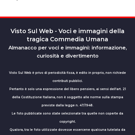
Visto Sul Web - Voci e immagini della
tragica Commedia Umana
Almanacco per voci e immagini: informazione,
curiosità e divertimento
Visto Sul Web è privo di periodicità fissa, è edito in proprio, non richiede
contributi pubblici.
Pertanto è solo una espressione del libero pensiero, ai sensi dell’art. 21
della Costituzione Italiana, non è soggetto alle norme sulla stampa
previste dalla legge n. 47/1948.
Le foto pubblicate sono state selezionate tra quelle non coperte da
copyright.
Qualora, tra le foto utilizzate dovesse essercene qualcuna tutelata da