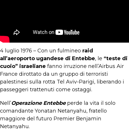
4 luglio 1976 – Con un fulmineo
raid
all’aeroporto ugandese di Entebbe
, le
“teste di
cuoio” israeliane
fanno irruzione nell’Airbus Air
France dirottato da un gruppo di terroristi
palestinesi sulla rotta Tel Aviv-Parigi, liberando i
passeggeri trattenuti come ostaggi.
Nell’
Operazione Entebbe
perde la vita il solo
comandante Yonatan Netanyahu, fratello
maggiore del futuro Premier Benjamin
Netanyahu.