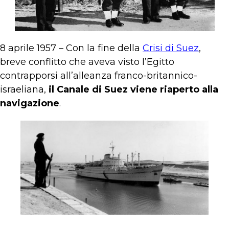
8 aprile 1957 – Con la fine della
Crisi di Suez
,
breve conflitto che aveva visto l’Egitto
contrapporsi all’alleanza franco-britannico-
israeliana,
il Canale di Suez viene riaperto alla
navigazione
.