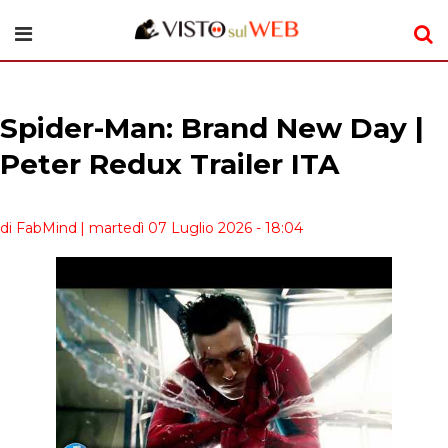
Spider-Man: Brand New Day |
Peter Redux Trailer ITA
di FabMind
| martedì 07 Luglio 2026 - 18:04