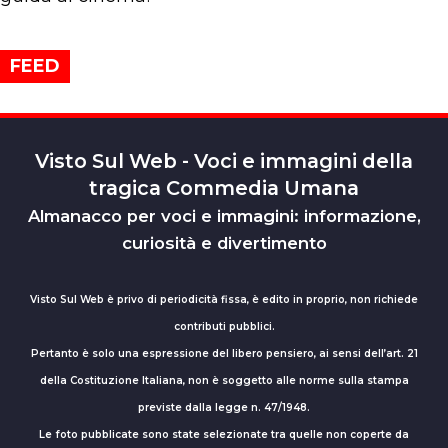
FEED
Visto Sul Web - Voci e immagini della
tragica Commedia Umana
Almanacco per voci e immagini: informazione,
curiosità e divertimento
Visto Sul Web è privo di periodicità fissa, è edito in proprio, non richiede
contributi pubblici.
Pertanto è solo una espressione del libero pensiero, ai sensi dell’art. 21
della Costituzione Italiana, non è soggetto alle norme sulla stampa
previste dalla legge n. 47/1948.
Le foto pubblicate sono state selezionate tra quelle non coperte da