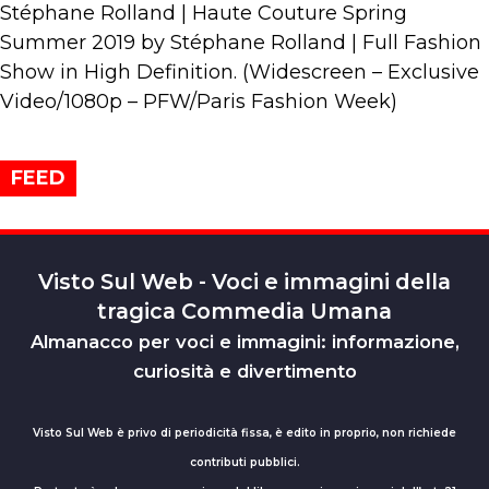
Stéphane Rolland | Haute Couture Spring
Summer 2019 by Stéphane Rolland | Full Fashion
Show in High Definition. (Widescreen – Exclusive
Video/1080p – PFW/Paris Fashion Week)
FEED
Visto Sul Web - Voci e immagini della
tragica Commedia Umana
Almanacco per voci e immagini: informazione,
curiosità e divertimento
Visto Sul Web è privo di periodicità fissa, è edito in proprio, non richiede
contributi pubblici.