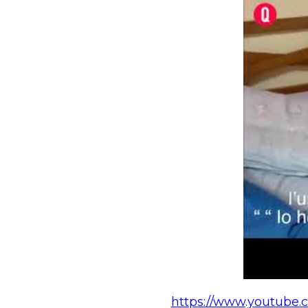
https://www.youtube