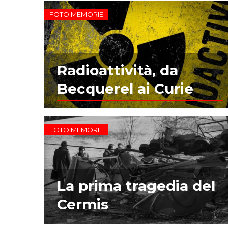
FOTO MEMORIE
Radioattività, da
Becquerel ai Curie
FOTO MEMORIE
La prima tragedia del
Cermis