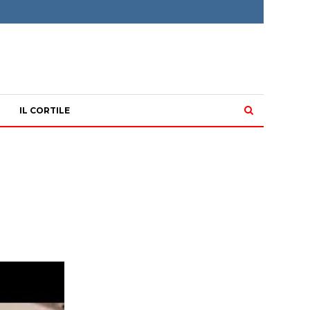
IL CORTILE