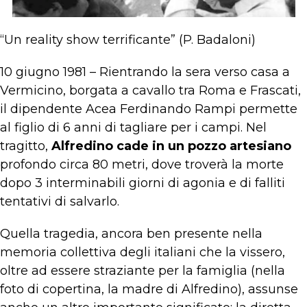
“Un reality show terrificante” (P. Badaloni)
10 giugno 1981 – Rientrando la sera verso casa a
Vermicino, borgata a cavallo tra Roma e Frascati,
il dipendente Acea Ferdinando Rampi permette
al figlio di 6 anni di tagliare per i campi. Nel
tragitto,
Alfredino cade in un pozzo artesiano
profondo circa 80 metri, dove troverà la morte
dopo 3 interminabili giorni di agonia e di falliti
tentativi di salvarlo.
Quella tragedia, ancora ben presente nella
memoria collettiva degli italiani che la vissero,
oltre ad essere straziante per la famiglia (nella
foto di copertina, la madre di Alfredino), assunse