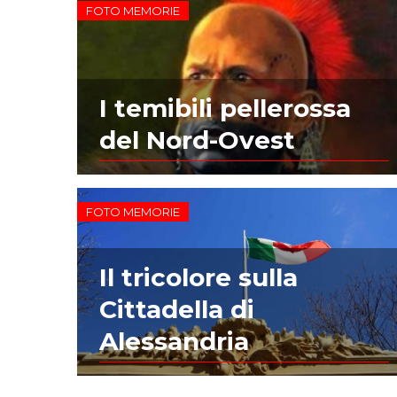
FOTO MEMORIE
I temibili pellerossa
del Nord-Ovest
FOTO MEMORIE
Il tricolore sulla
Cittadella di
Alessandria