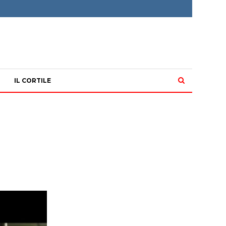
IL CORTILE