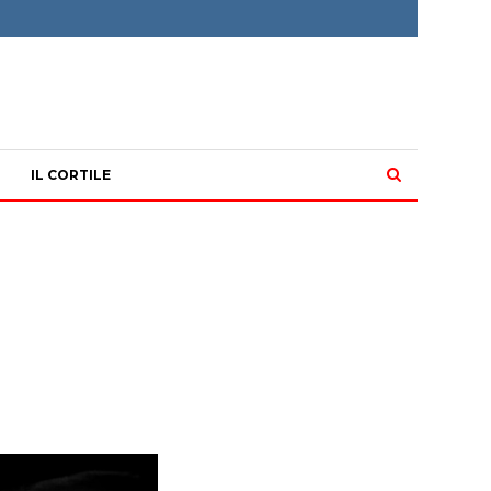
IL CORTILE