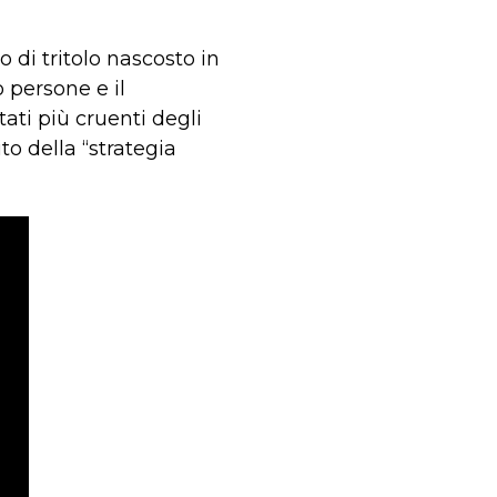
di tritolo nascosto in
 persone e il
tati più cruenti degli
o della “strategia