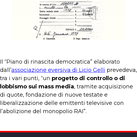
Il “Piano di rinascita democratica” elaborato
dall’
associazione eversiva di Licio Gelli
prevedeva,
tra i vari punti, “un
progetto di controllo o di
lobbismo sui mass media
, tramite acquisizione
di quote, fondazione di nuove testate e
liberalizzazione delle emittenti televisive con
l’abolizione del monopolio RAI”.