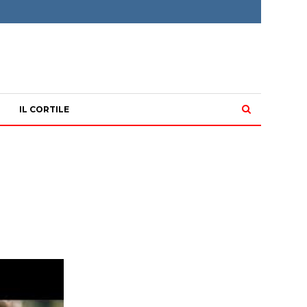
IL CORTILE