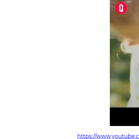
https://www.youtube