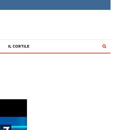
IL CORTILE