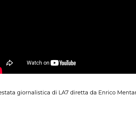
estata giornalistica di LA7 diretta da Enrico Ment