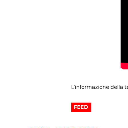
L’informazione della t
FEED