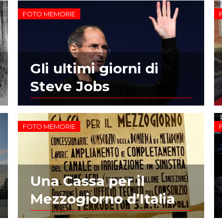
FOTO MEMORIE
Gli ultimi giorni di
Steve Jobs
FOTO MEMORIE
Una Cassa per il
Mezzogiorno d’Italia