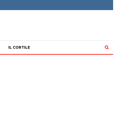
IL CORTILE