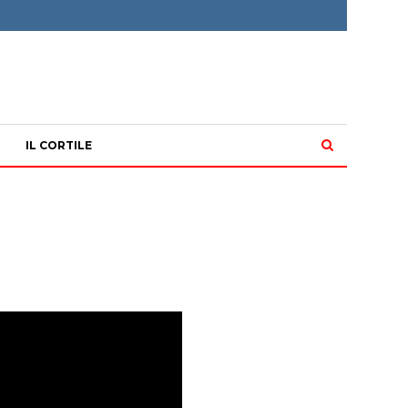
IL CORTILE