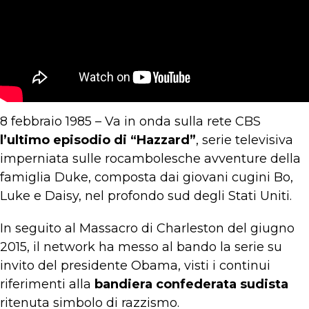
8 febbraio 1985 – Va in onda sulla rete CBS
l’ultimo episodio di “Hazzard”
, serie televisiva
imperniata sulle rocambolesche avventure della
famiglia Duke, composta dai giovani cugini Bo,
Luke e Daisy, nel profondo sud degli Stati Uniti.
In seguito al Massacro di Charleston del giugno
2015, il network ha messo al bando la serie su
invito del presidente Obama, visti i continui
riferimenti alla
bandiera confederata sudista
ritenuta simbolo di razzismo.