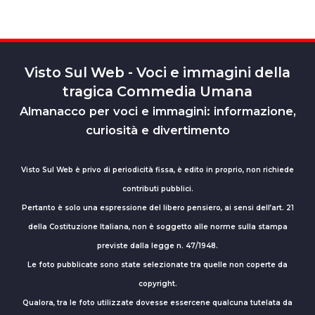
Visto Sul Web - Voci e immagini della
tragica Commedia Umana
Almanacco per voci e immagini: informazione,
curiosità e divertimento
Visto Sul Web è privo di periodicità fissa, è edito in proprio, non richiede
contributi pubblici.
Pertanto è solo una espressione del libero pensiero, ai sensi dell’art. 21
della Costituzione Italiana, non è soggetto alle norme sulla stampa
previste dalla legge n. 47/1948.
Le foto pubblicate sono state selezionate tra quelle non coperte da
copyright.
Qualora, tra le foto utilizzate dovesse essercene qualcuna tutelata da