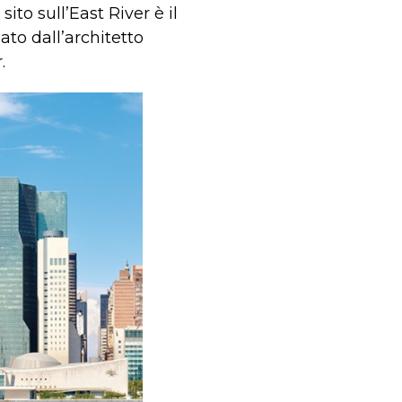
 sito sull’East River è il
ato dall’architetto
.