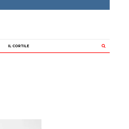
IL CORTILE