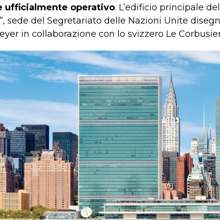
e ufficialmente operativo
. L’edificio principale del
”, sede del Segretariato delle Nazioni Unite disegn
yer in collaborazione con lo svizzero Le Corbusier